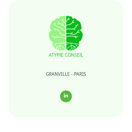
GRANVILLE - PARIS