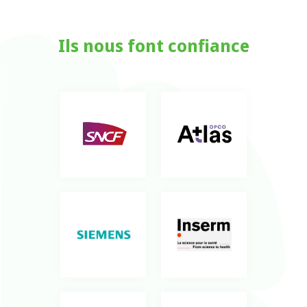
Ils nous font confiance