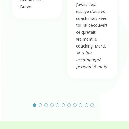
J’avais déjà
Bravo
essayé d’autres
coach mais avec
toi j’ai découvert
ce qu’était
vraiment le
coaching. Merci.
Antoine
accompagné
pendant 6 mois