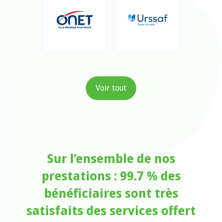
Voir tout
Sur l’ensemble de nos
prestations : 99.7 % des
bénéficiaires sont très
satisfaits des services offert