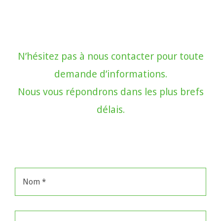
N’hésitez pas à nous contacter pour toute
demande d’informations.
Nous vous répondrons dans les plus brefs
délais.