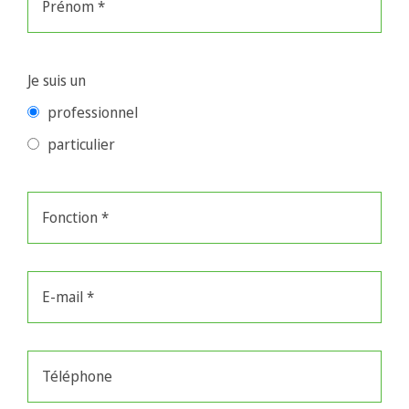
Je suis un
professionnel
particulier