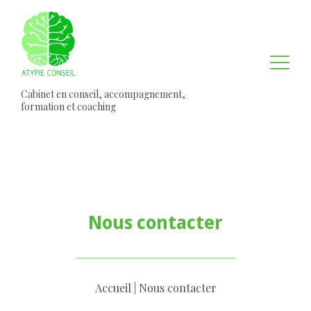
Cabinet en conseil, accompagnement,
formation et coaching
Nous contacter
Accueil
|
Nous contacter