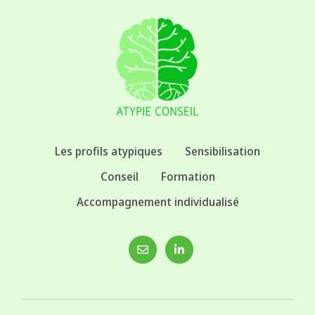
Les profils atypiques
Sensibilisation
Conseil
Formation
Accompagnement individualisé