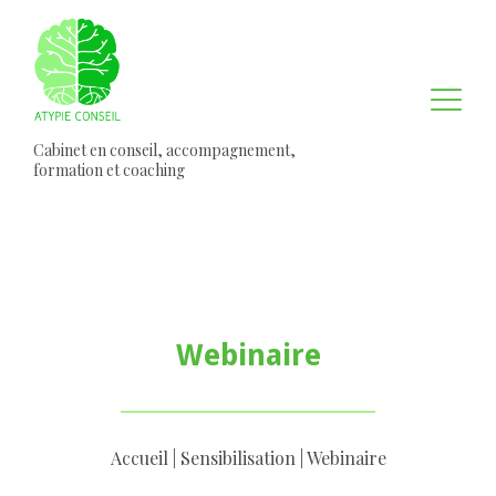
Cabinet en conseil, accompagnement,
formation et coaching
Webinaire
Accueil
|
Sensibilisation
|
Webinaire