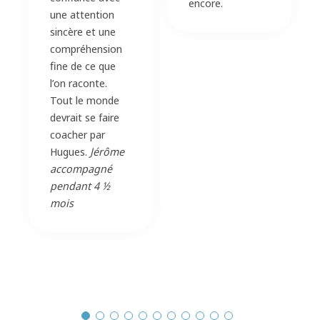
encore.
une attention
sincère et une
compréhension
fine de ce que
l’on raconte.
Tout le monde
devrait se faire
coacher par
Hugues.
Jérôme
accompagné
pendant 4 ½
mois