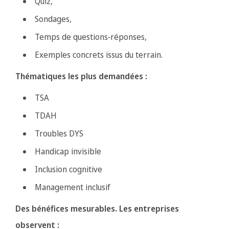
Quiz,
Sondages,
Temps de questions‑réponses,
Exemples concrets issus du terrain.
Thématiques les plus demandées :
TSA
TDAH
Troubles DYS
Handicap invisible
Inclusion cognitive
Management inclusif
Des bénéfices mesurables. Les entreprises
observent :