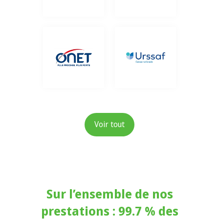
Voir tout
Sur l’ensemble de nos
prestations : 99.7 % des