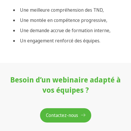
Une meilleure compréhension des TND,
Une montée en compétence progressive,
Une demande accrue de formation interne,
Un engagement renforcé des équipes.
Besoin d’un webinaire adapté à
vos équipes ?
Contactez-nous