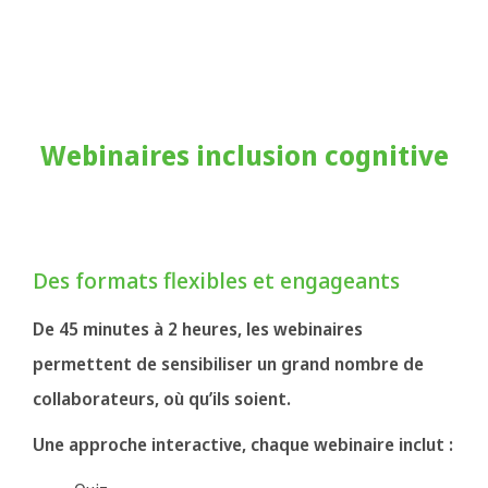
Webinaires inclusion cognitive
Des formats flexibles et engageants
De 45 minutes à 2 heures, les webinaires
permettent de sensibiliser un grand nombre de
collaborateurs, où qu’ils soient.
Une approche interactive, chaque webinaire inclut :