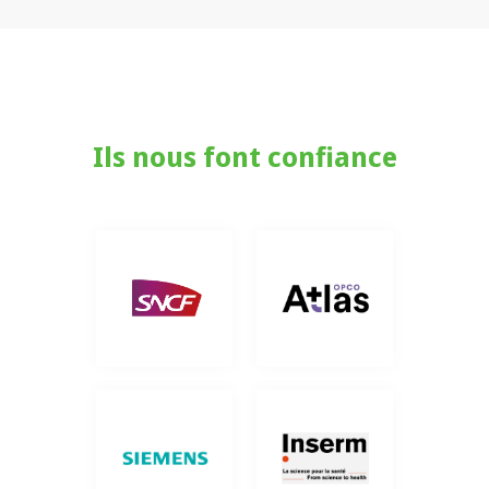
Ils nous font confiance