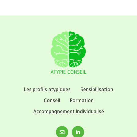
Les profils atypiques
Sensibilisation
Conseil
Formation
Accompagnement individualisé