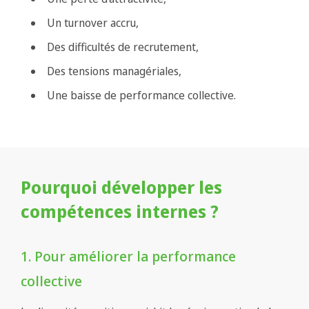
Un turnover accru,
Des difficultés de recrutement,
Des tensions managériales,
Une baisse de performance collective.
Pourquoi développer les
compétences internes ?
1. Pour améliorer la performance
collective