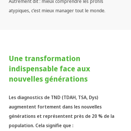
Autrement dit : mieux comprendre les profils
atypiques, c’est mieux manager tout le monde.
Une transformation
indispensable face aux
nouvelles générations
Les diagnostics de TND (TDAH, TSA, Dys)
augmentent fortement dans les nouvelles
générations et représentent près de 20 % de la
population. Cela signifie que :