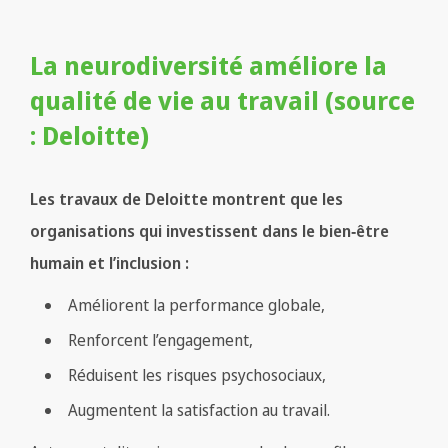
La neurodiversité améliore la
qualité de vie au travail (source
: Deloitte)
Les travaux de Deloitte montrent que les
organisations qui investissent dans le bien‑être
humain et l’inclusion :
Améliorent la performance globale,
Renforcent l’engagement,
Réduisent les risques psychosociaux,
Augmentent la satisfaction au travail.