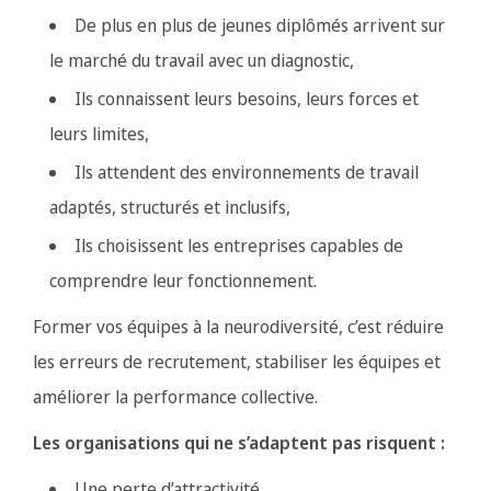
De plus en plus de jeunes diplômés arrivent sur
le marché du travail avec un diagnostic,
Ils connaissent leurs besoins, leurs forces et
leurs limites,
Ils attendent des environnements de travail
adaptés, structurés et inclusifs,
Ils choisissent les entreprises capables de
comprendre leur fonctionnement.
Former vos équipes à la neurodiversité, c’est réduire
les erreurs de recrutement, stabiliser les équipes et
améliorer la performance collective.
Les organisations qui ne s’adaptent pas risquent :
Une perte d’attractivité,