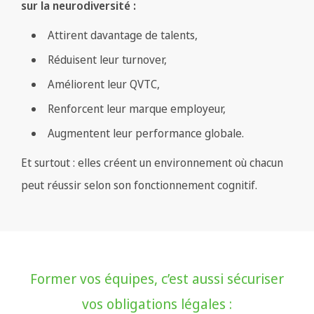
sur la neurodiversité :
Attirent davantage de talents,
Réduisent leur turnover,
Améliorent leur QVTC,
Renforcent leur marque employeur,
Augmentent leur performance globale.
Et surtout : elles créent un environnement où chacun
peut réussir selon son fonctionnement cognitif.
Former vos équipes, c’est aussi sécuriser
vos obligations légales :