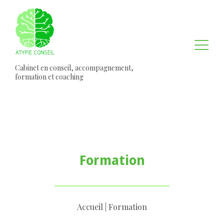
Cabinet en conseil, accompagnement,
formation et coaching
Formation
Accueil
|
Formation