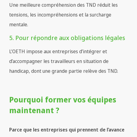
Une meilleure compréhension des TND réduit les
tensions, les incompréhensions et la surcharge
mentale.
5. Pour répondre aux obligations légales
L’OETH impose aux entreprises d’intégrer et
d’accompagner les travailleurs en situation de
handicap, dont une grande partie relève des TND.
Pourquoi former vos équipes
maintenant ?
Parce que les entreprises qui prennent de l’avance