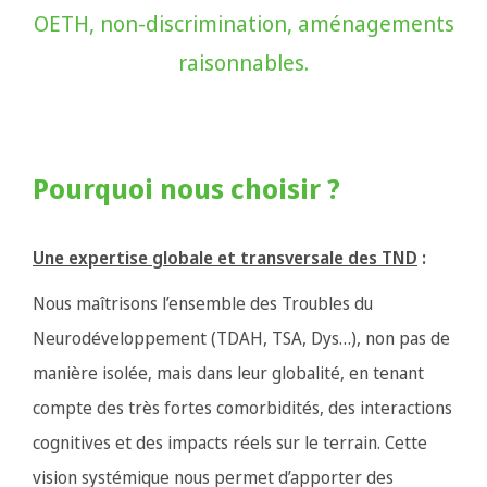
OETH, non-discrimination, aménagements
raisonnables.
Pourquoi nous choisir ?
Une expertise globale et transversale des TND
:
Nous maîtrisons l’ensemble des Troubles du
Neurodéveloppement (TDAH, TSA, Dys…), non pas de
manière isolée, mais dans leur globalité, en tenant
compte des très fortes comorbidités, des interactions
cognitives et des impacts réels sur le terrain. Cette
vision systémique nous permet d’apporter des