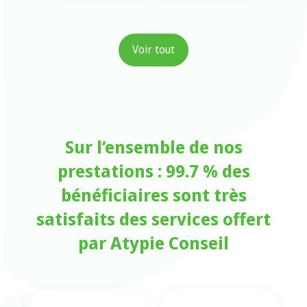
Voir tout
Sur l’ensemble de nos
prestations : 99.7 % des
bénéficiaires sont très
satisfaits des services offert
par Atypie Conseil