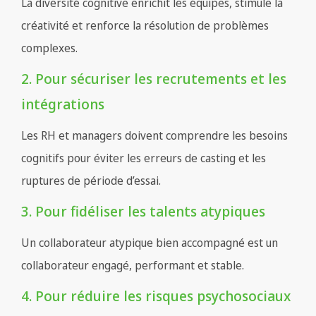
La diversité cognitive enrichit les équipes, stimule la
créativité et renforce la résolution de problèmes
complexes.
2. Pour sécuriser les recrutements et les
intégrations
Les RH et managers doivent comprendre les besoins
cognitifs pour éviter les erreurs de casting et les
ruptures de période d’essai.
3. Pour fidéliser les talents atypiques
Un collaborateur atypique bien accompagné est un
collaborateur engagé, performant et stable.
4. Pour réduire les risques psychosociaux