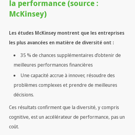
la performance (source :
McKinsey)
Les études McKinsey montrent que les entreprises
les plus avancées en matière de diversité ont :
35 % de chances supplémentaires d’obtenir de
meilleures performances financières
Une capacité accrue à innover, résoudre des
problèmes complexes et prendre de meilleures
décisions.
Ces résultats confirment que la diversité, y compris
cognitive, est un accélérateur de performance, pas un
coût.