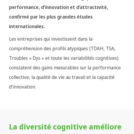
performance, d’innovation et d’attractivité,
confirmé par les plus grandes études
internationales.
Les entreprises qui investissent dans la
compréhension des profils atypiques (TDAH, TSA,
Troubles « Dys » et toute les variabilités cognitives)
constatent des gains mesurables sur la performance
collective, la qualité de vie au travail et la capacité
d’innovation.
La diversité cognitive améliore