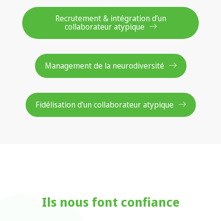
Recrutement & intégration d’un
collaborateur atypique
Management de la neurodiversité
Fidélisation d’un collaborateur atypique
Ils nous font confiance