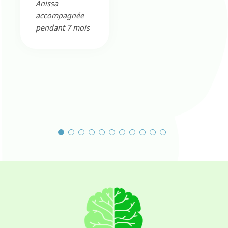
Anissa
accompagnée
pendant 7 mois