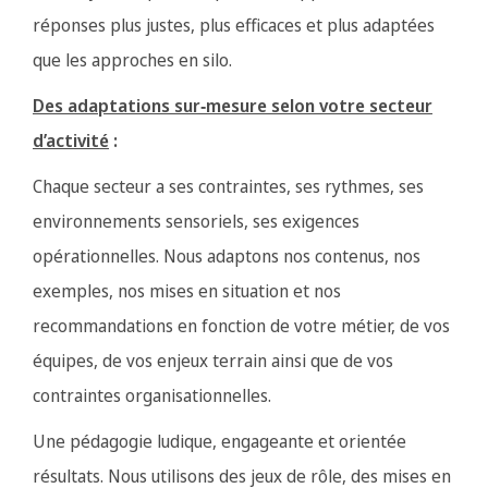
réponses plus justes, plus efficaces et plus adaptées
que les approches en silo.
Des adaptations sur‑mesure selon votre secteur
d’activité
:
Chaque secteur a ses contraintes, ses rythmes, ses
environnements sensoriels, ses exigences
opérationnelles. Nous adaptons nos contenus, nos
exemples, nos mises en situation et nos
recommandations en fonction de votre métier, de vos
équipes, de vos enjeux terrain ainsi que de vos
contraintes organisationnelles.
Une pédagogie ludique, engageante et orientée
résultats. Nous utilisons des jeux de rôle, des mises en