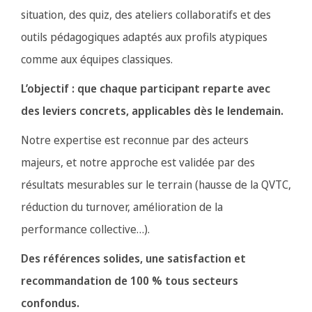
situation, des quiz, des ateliers collaboratifs et des
outils pédagogiques adaptés aux profils atypiques
comme aux équipes classiques.
L’objectif : que chaque participant reparte avec
des leviers concrets, applicables dès le lendemain.
Notre expertise est reconnue par des acteurs
majeurs, et notre approche est validée par des
résultats mesurables sur le terrain (hausse de la QVTC,
réduction du turnover, amélioration de la
performance collective…).
Des références solides, une satisfaction et
recommandation de 100 % tous secteurs
confondus.