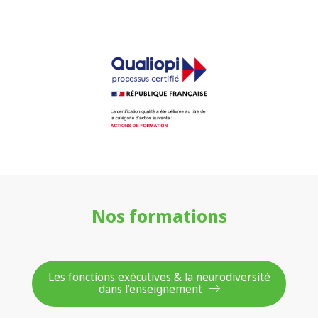
Nos formations
Les fonctions exécutives & la neurodiversité
dans l’enseignement