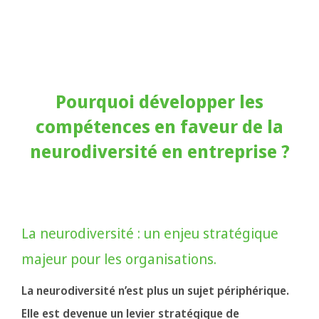
Pourquoi développer les
compétences en faveur de la
neurodiversité en entreprise ?
La neurodiversité : un enjeu stratégique
majeur pour les organisations.
La neurodiversité n’est plus un sujet périphérique.
Elle est devenue un levier stratégique de