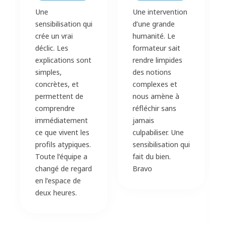
Une
Une intervention
sensibilisation qui
d’une grande
crée un vrai
humanité. Le
déclic. Les
formateur sait
explications sont
rendre limpides
simples,
des notions
concrètes, et
complexes et
permettent de
nous amène à
comprendre
réfléchir sans
immédiatement
jamais
ce que vivent les
culpabiliser. Une
profils atypiques.
sensibilisation qui
Toute l’équipe a
fait du bien.
changé de regard
Bravo
en l’espace de
deux heures.