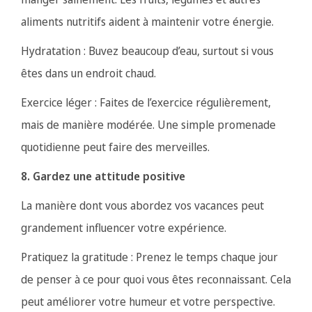
aliments nutritifs aident à maintenir votre énergie.
Hydratation : Buvez beaucoup d’eau, surtout si vous
êtes dans un endroit chaud.
Exercice léger : Faites de l’exercice régulièrement,
mais de manière modérée. Une simple promenade
quotidienne peut faire des merveilles.
8. Gardez une attitude positive
La manière dont vous abordez vos vacances peut
grandement influencer votre expérience.
Pratiquez la gratitude : Prenez le temps chaque jour
de penser à ce pour quoi vous êtes reconnaissant. Cela
peut améliorer votre humeur et votre perspective.