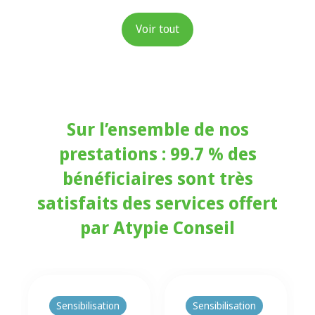
Voir tout
Sur l’ensemble de nos
prestations : 99.7 % des
bénéficiaires sont très
satisfaits des services offert
par Atypie Conseil
Sensibilisation
Sensibilisation