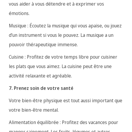
vous aider à vous détendre et à exprimer vos
émotions.
Musique : Écoutez la musique qui vous apaise, ou jouez
d’un instrument si vous le pouvez. La musique a un
pouvoir thérapeutique immense.
Cuisine : Profitez de votre temps libre pour cuisiner
les plats que vous aimez. La cuisine peut être une
activité relaxante et agréable.
7. Prenez soin de votre santé
Votre bien-être physique est tout aussi important que
votre bien-être mental.
Alimentation équilibrée : Profitez des vacances pour
manger sainement. Les fruits, légumes et autres