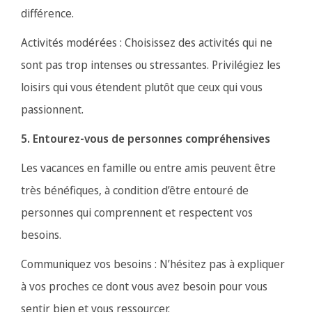
différence.
Activités modérées : Choisissez des activités qui ne
sont pas trop intenses ou stressantes. Privilégiez les
loisirs qui vous étendent plutôt que ceux qui vous
passionnent.
5. Entourez-vous de personnes compréhensives
Les vacances en famille ou entre amis peuvent être
très bénéfiques, à condition d’être entouré de
personnes qui comprennent et respectent vos
besoins.
Communiquez vos besoins : N’hésitez pas à expliquer
à vos proches ce dont vous avez besoin pour vous
sentir bien et vous ressourcer.