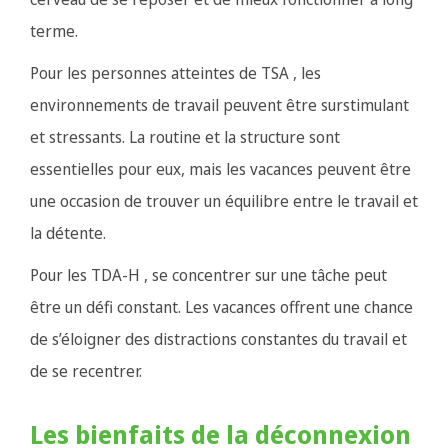
terme.
Pour les personnes atteintes de TSA , les
environnements de travail peuvent être surstimulant
et stressants. La routine et la structure sont
essentielles pour eux, mais les vacances peuvent être
une occasion de trouver un équilibre entre le travail et
la détente.
Pour les TDA-H , se concentrer sur une tâche peut
être un défi constant. Les vacances offrent une chance
de s’éloigner des distractions constantes du travail et
de se recentrer.
Les bienfaits de la déconnexion