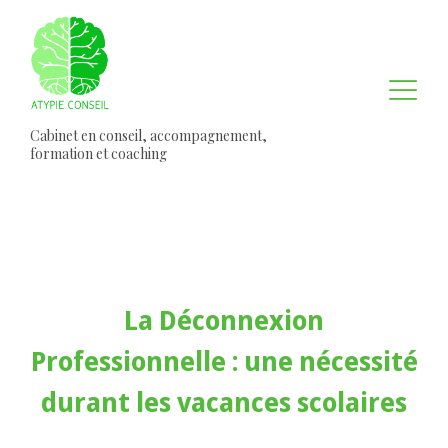
Cabinet en conseil, accompagnement,
formation et coaching
La Déconnexion
Professionnelle : une nécessité
durant les vacances scolaires