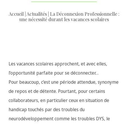
Accueil
|
Actualités
|
La Déconnexion Professionnelle :
une nécessité durant les vacances scolaires
Les vacances scolaires approchent, et avec elles,
l’opportunité parfaite pour se déconnecter…
Pour beaucoup, c’est une période attendue, synonyme
de repos et de détente. Pourtant, pour certains
collaborateurs, en particulier ceux en situation de
handicap touchés par des troubles du
neurodéveloppement comme les troubles DYS, le