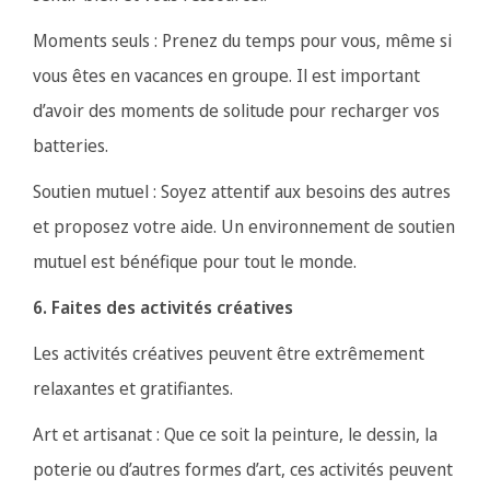
Moments seuls : Prenez du temps pour vous, même si
vous êtes en vacances en groupe. Il est important
d’avoir des moments de solitude pour recharger vos
batteries.
Soutien mutuel : Soyez attentif aux besoins des autres
et proposez votre aide. Un environnement de soutien
mutuel est bénéfique pour tout le monde.
6. Faites des activités créatives
Les activités créatives peuvent être extrêmement
relaxantes et gratifiantes.
Art et artisanat : Que ce soit la peinture, le dessin, la
poterie ou d’autres formes d’art, ces activités peuvent