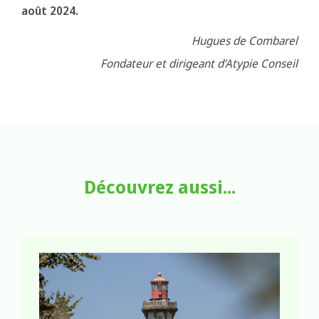
août 2024.
Hugues de Combarel
Fondateur et dirigeant d’Atypie Conseil
Découvrez aussi...