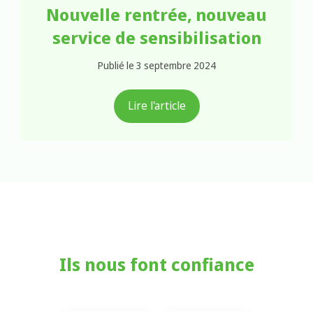
Nouvelle rentrée, nouveau
service de sensibilisation
Publié le 3 septembre 2024
Lire l'article
Ils nous font confiance