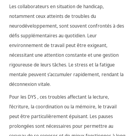
Les collaborateurs en situation de handicap,
notamment ceux atteints de troubles du
neurodéveloppement, sont souvent confrontés à des
défis supplémentaires au quotidien. Leur
environnement de travail peut être exigeant,
nécessitant une attention constante et une gestion
rigoureuse de leurs tâches. Le stress et la fatigue
mentale peuvent s’accumuler rapidement, rendant la
déconnexion vitale.
Pour les DYS , ces troubles affectant la lecture,
l’écriture, la coordination ou la mémoire, le travail
peut être particulièrement épuisant. Les pauses
prolongées sont nécessaires pour permettre au
cerveau de se reposer et de mieux fonctionner à long