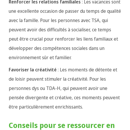
Renforcer les relations familiales
: Les vacances sont
une excellente occasion de passer du temps de qualité
avec la famille. Pour les personnes avec TSA, qui
peuvent avoir des difficultés à socialiser, ce temps
peut être crucial pour renforcer les liens familiaux et
développer des compétences sociales dans un
environnement sûr et familier.
Favoriser la créativité
: Les moments de détente et
de loisir peuvent stimuler la créativité. Pour les
personnes dys ou TDA-H, qui peuvent avoir une
pensée divergente et créative, ces moments peuvent
être particulièrement enrichissants.
Conseils pour se ressourcer en