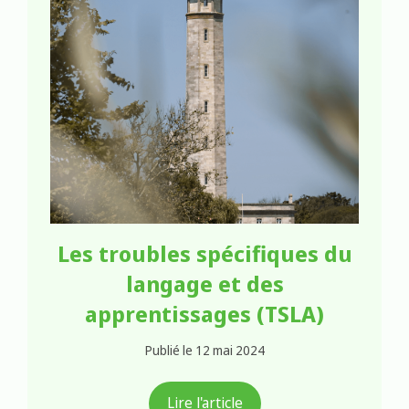
Les troubles spécifiques du
langage et des
apprentissages (TSLA)
Publié le 12 mai 2024
Lire l'article