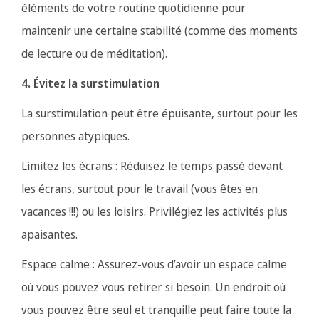
éléments de votre routine quotidienne pour
maintenir une certaine stabilité (comme des moments
de lecture ou de méditation).
4. Évitez la surstimulation
La surstimulation peut être épuisante, surtout pour les
personnes atypiques.
Limitez les écrans : Réduisez le temps passé devant
les écrans, surtout pour le travail (vous êtes en
vacances !!!) ou les loisirs. Privilégiez les activités plus
apaisantes.
Espace calme : Assurez-vous d’avoir un espace calme
où vous pouvez vous retirer si besoin. Un endroit où
vous pouvez être seul et tranquille peut faire toute la