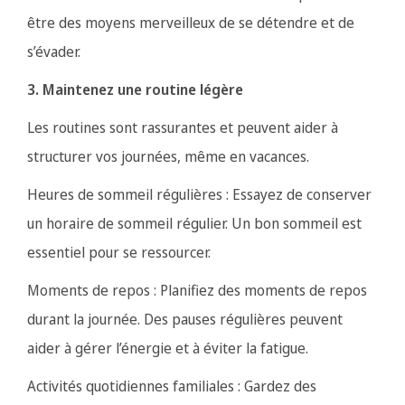
être des moyens merveilleux de se détendre et de
s’évader.
3. Maintenez une routine légère
Les routines sont rassurantes et peuvent aider à
structurer vos journées, même en vacances.
Heures de sommeil régulières : Essayez de conserver
un horaire de sommeil régulier. Un bon sommeil est
essentiel pour se ressourcer.
Moments de repos : Planifiez des moments de repos
durant la journée. Des pauses régulières peuvent
aider à gérer l’énergie et à éviter la fatigue.
Activités quotidiennes familiales : Gardez des