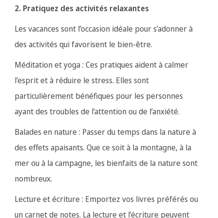
2. Pratiquez des activités relaxantes
Les vacances sont l’occasion idéale pour s’adonner à
des activités qui favorisent le bien-être.
Méditation et yoga : Ces pratiques aident à calmer
l’esprit et à réduire le stress. Elles sont
particulièrement bénéfiques pour les personnes
ayant des troubles de l’attention ou de l’anxiété.
Balades en nature : Passer du temps dans la nature à
des effets apaisants. Que ce soit à la montagne, à la
mer ou à la campagne, les bienfaits de la nature sont
nombreux.
Lecture et écriture : Emportez vos livres préférés ou
un carnet de notes. La lecture et l’écriture peuvent