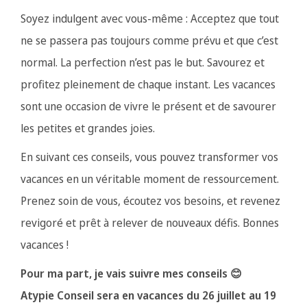
Soyez indulgent avec vous-même : Acceptez que tout
ne se passera pas toujours comme prévu et que c’est
normal. La perfection n’est pas le but. Savourez et
profitez pleinement de chaque instant. Les vacances
sont une occasion de vivre le présent et de savourer
les petites et grandes joies.
En suivant ces conseils, vous pouvez transformer vos
vacances en un véritable moment de ressourcement.
Prenez soin de vous, écoutez vos besoins, et revenez
revigoré et prêt à relever de nouveaux défis. Bonnes
vacances !
Pour ma part, je vais suivre mes conseils 😊
Atypie Conseil sera en vacances du 26 juillet au 19