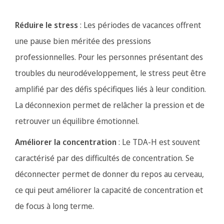
Réduire le stress
: Les périodes de vacances offrent
une pause bien méritée des pressions
professionnelles. Pour les personnes présentant des
troubles du neurodéveloppement, le stress peut être
amplifié par des défis spécifiques liés à leur condition.
La déconnexion permet de relâcher la pression et de
retrouver un équilibre émotionnel.
Améliorer la concentration
: Le TDA-H est souvent
caractérisé par des difficultés de concentration. Se
déconnecter permet de donner du repos au cerveau,
ce qui peut améliorer la capacité de concentration et
de focus à long terme.