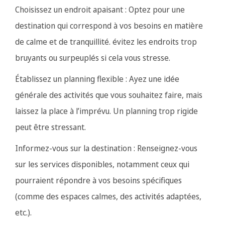
Choisissez un endroit apaisant : Optez pour une
destination qui correspond à vos besoins en matière
de calme et de tranquillité. évitez les endroits trop
bruyants ou surpeuplés si cela vous stresse.
Établissez un planning flexible : Ayez une idée
générale des activités que vous souhaitez faire, mais
laissez la place à l’imprévu. Un planning trop rigide
peut être stressant.
Informez-vous sur la destination : Renseignez-vous
sur les services disponibles, notamment ceux qui
pourraient répondre à vos besoins spécifiques
(comme des espaces calmes, des activités adaptées,
etc.).