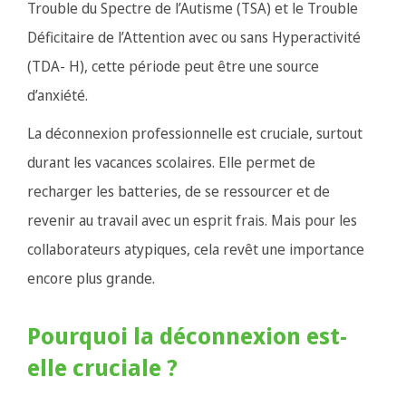
Trouble du Spectre de l’Autisme (TSA) et le Trouble
Déficitaire de l’Attention avec ou sans Hyperactivité
(TDA- H), cette période peut être une source
d’anxiété.
La déconnexion professionnelle est cruciale, surtout
durant les vacances scolaires. Elle permet de
recharger les batteries, de se ressourcer et de
revenir au travail avec un esprit frais. Mais pour les
collaborateurs atypiques, cela revêt une importance
encore plus grande.
Pourquoi la déconnexion est-
elle cruciale ?