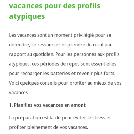
vacances pour des profils
atypiques
Les vacances sont un moment privilégié pour se
détendre, se ressourcer et prendre du recul par
rapport au quotidien. Pour les personnes aux profils
atypiques, ces périodes de repos sont essentielles
pour recharger les batteries et revenir plus forts.
Voici quelques conseils pour profiter au mieux de vos
vacances.
1. Planifiez vos vacances en amont
La préparation est la clé pour éviter le stress et
profiter pleinement de vos vacances.